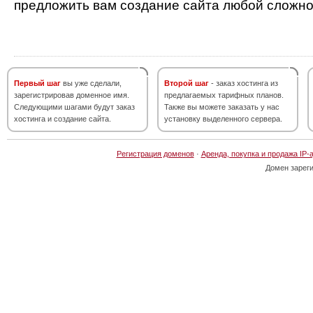
предложить вам создание сайта любой сложно
Первый шаг
вы уже сделали,
Второй шаг
- заказ хостинга из
зарегистрировав доменное имя.
предлагаемых тарифных планов.
Следующими шагами будут заказ
Также вы можете заказать у нас
хостинга и создание сайта.
установку выделенного сервера.
Регистрация доменов
·
Аренда, покупка и продажа IP-
Домен зарег