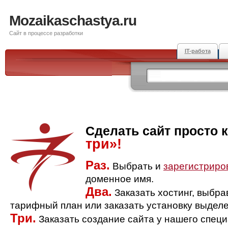
Mozaikaschastya.ru
Сайт в процессе разработки
IT-работа
Сделать сайт просто 
три»!
Раз.
Выбрать и
зарегистриро
доменное имя.
Два.
Заказать хостинг, выбр
тарифный план или заказать установку выделе
Три.
Заказать создание сайта у нашего спец